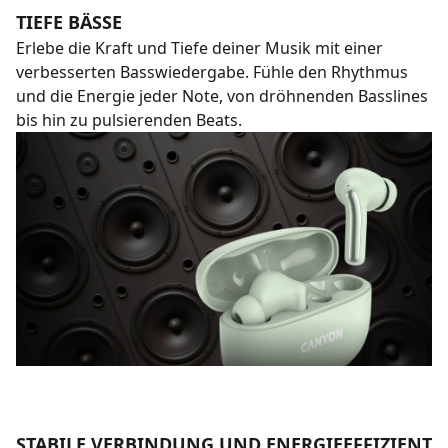
TIEFE BÄSSE
Erlebe die Kraft und Tiefe deiner Musik mit einer
verbesserten Basswiedergabe. Fühle den Rhythmus
und die Energie jeder Note, von dröhnenden Basslines
bis hin zu pulsierenden Beats.
STABILE VERBINDUNG UND ENERGIEEFFIZIENT