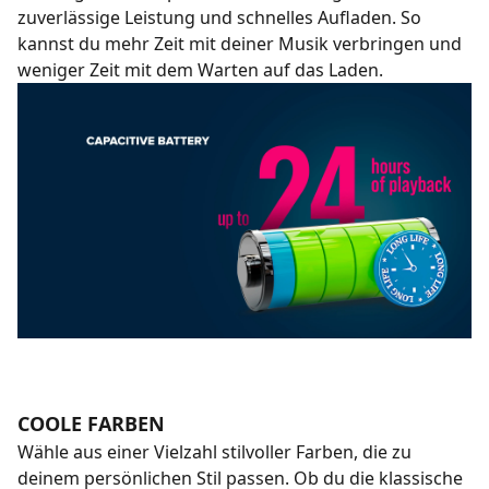
zuverlässige Leistung und schnelles Aufladen. So
kannst du mehr Zeit mit deiner Musik verbringen und
weniger Zeit mit dem Warten auf das Laden.
COOLE FARBEN
Wähle aus einer Vielzahl stilvoller Farben, die zu
deinem persönlichen Stil passen. Ob du die klassische