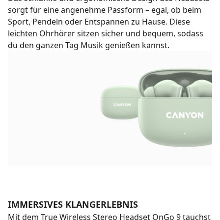
sorgt für eine angenehme Passform – egal, ob beim
Sport, Pendeln oder Entspannen zu Hause. Diese
leichten Ohrhörer sitzen sicher und bequem, sodass
du den ganzen Tag Musik genießen kannst.
IMMERSIVES KLANGERLEBNIS
Mit dem True Wireless Stereo Headset OnGo 9 tauchst