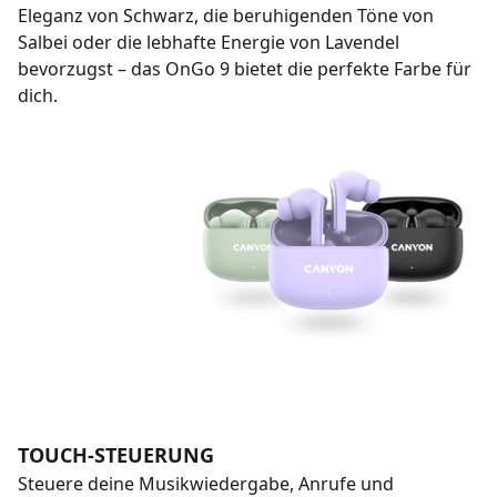
Eleganz von Schwarz, die beruhigenden Töne von
Salbei oder die lebhafte Energie von Lavendel
bevorzugst – das OnGo 9 bietet die perfekte Farbe für
dich.
TOUCH-STEUERUNG
Steuere deine Musikwiedergabe, Anrufe und