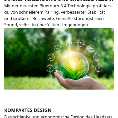
Mit der neuesten Bluetooth-5.4-Technologie profitierst
du von schnellerem Pairing, verbesserter Stabilität
und größerer Reichweite. Genieße störungsfreien
Sound, selbst in überfüllten Umgebungen.
KOMPAKTES DESIGN
Das schlanke und ergonomische Design des Headsets