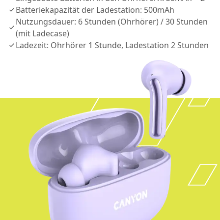
Batteriekapazität der Ladestation: 500mAh
Nutzungsdauer: 6 Stunden (Ohrhörer) / 30 Stunden
(mit Ladecase)
Ladezeit: Ohrhörer 1 Stunde, Ladestation 2 Stunden