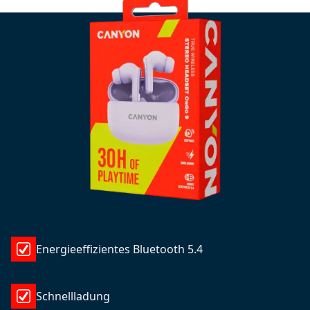
Energieeffizientes Bluetooth 5.4
Schnellladung