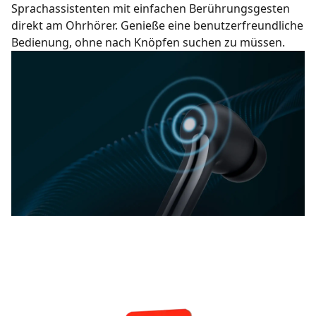
Sprachassistenten mit einfachen Berührungsgesten
direkt am Ohrhörer. Genieße eine benutzerfreundliche
Bedienung, ohne nach Knöpfen suchen zu müssen.