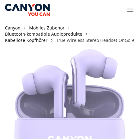
Canyon
Mobiles Zubehör
Bluetooth-kompatible Audioprodukte
Kabellose Kopfhörer
True Wireless Stereo Headset OnGo 9