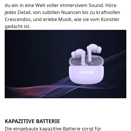
du ein in eine Welt voller immersivem Sound. Höre
jedes Detail, von subtilen Nuancen bis zu kraftvollen
Crescendos, und erlebe Musik, wie sie vom Künstler
gedacht ist.
KAPAZITIVE BATTERIE
Die eingebaute kapazitive Batterie sorgt für