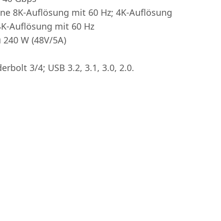
lne 8K-Auflösung mit 60 Hz; 4K-Auflösung
4K-Auflösung mit 60 Hz
u 240 W (48V/5A)
bolt 3/4; USB 3.2, 3.1, 3.0, 2.0.