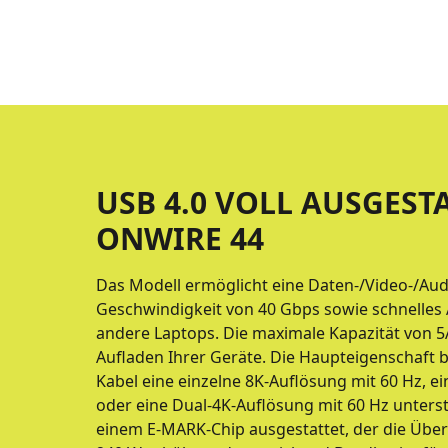
USB 4.0 VOLL AUSGEST
ONWIRE 44
Das Modell ermöglicht eine Daten-/Video-/Au
Geschwindigkeit von 40 Gbps sowie schnelles
andere Laptops. Die maximale Kapazität von 5
Aufladen Ihrer Geräte. Die Haupteigenschaft b
Kabel eine einzelne 8K-Auflösung mit 60 Hz, e
oder eine Dual-4K-Auflösung mit 60 Hz unterst
einem E-MARK-Chip ausgestattet, der die Über