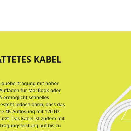
ATTETES KABEL
diouebertragung mit hoher
 Aufladen für MacBook oder
A ermöglicht schnelles
esteht jedoch darin, dass das
ine 4K-Auflösung mit 120 Hz
ützt. Das Kabel ist zudem mit
tragungsleistung auf bis zu