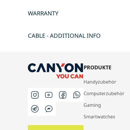
WARRANTY
CABLE - ADDITIONAL INFO
PRODUKTE
Handyzubehör
Computerzubehör
Gaming
Smartwatches