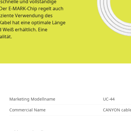
schnelle und vollständige
 Der E-MARK-Chip regelt auch
fiziente Verwendung des
Kabel hat eine optimale Länge
 Weiß erhältlich. Eine
lität.
Marketing Modellname
UC-44
Commercial Name
CANYON cable