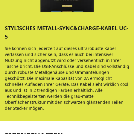
STYLISCHES METALL-SYNC&CHARGE-KABEL UC-
5
Sie können sich jederzeit auf dieses ultrarobuste Kabel
verlassen und sicher sein, dass es auch bei intensiver
Nutzung nicht abgenutzt wird oder versehentlich in Ihrer
Tasche bricht. Die USB-Anschlüsse und Kabel sind vollständig
durch robuste Metallgehäuse und Ummantelungen
geschützt. Die maximale Kapazität von 2A ermöglicht
schnelles Aufladen Ihrer Geräte. Das Kabel sieht wirklich cool
aus und ist in 2 trendigen Farben erhältlich. Alle
Technikbegeisterten werden die grau-matte
Oberflächenstruktur mit den schwarzen glänzenden Teilen
der Stecker mögen.