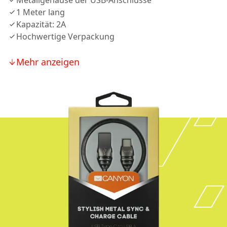
Metallgehäuse der USB-Anschlüsse
1 Meter lang
Kapazität: 2A
Hochwertige Verpackung
Mehr anzeigen