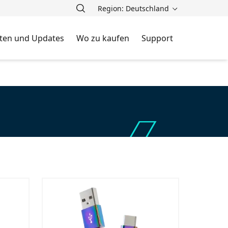
Region: Deutschland
ten und Updates
Wo zu kaufen
Support