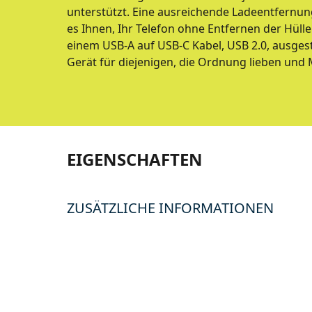
unterstützt. Eine ausreichende Ladeentfernun
es Ihnen, Ihr Telefon ohne Entfernen der Hülle
einem USB-A auf USB-C Kabel, USB 2.0, ausgest
Gerät für diejenigen, die Ordnung lieben und
EIGENSCHAFTEN
ZUSÄTZLICHE INFORMATIONEN