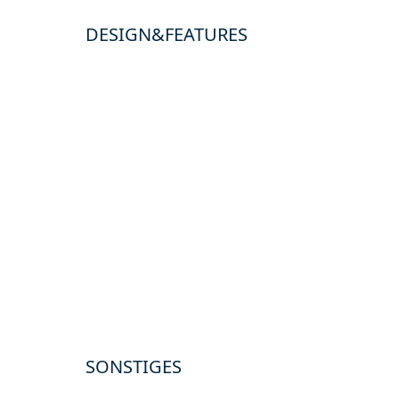
DESIGN&FEATURES
SONSTIGES