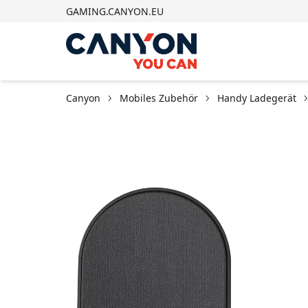
GAMING.CANYON.EU
Canyon
Mobiles Zubehör
Handy Ladegerät