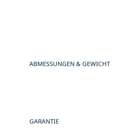
ABMESSUNGEN & GEWICHT
GARANTIE