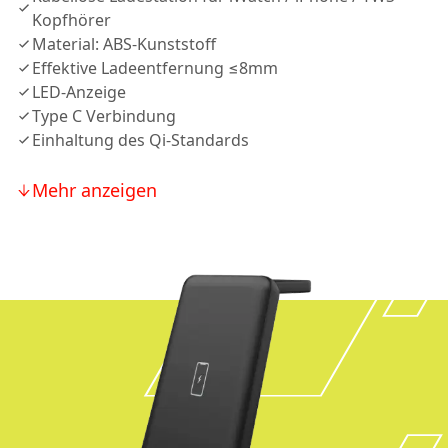
Kopfhörer
Material: ABS-Kunststoff
Effektive Ladeentfernung ≤8mm
LED-Anzeige
Type C Verbindung
Einhaltung des Qi-Standards
Mehr anzeigen