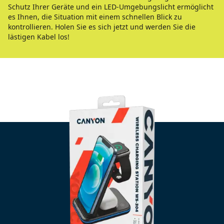
Schutz Ihrer Geräte und ein LED-Umgebungslicht ermöglicht
es Ihnen, die Situation mit einem schnellen Blick zu
kontrollieren. Holen Sie es sich jetzt und werden Sie die
lästigen Kabel los!