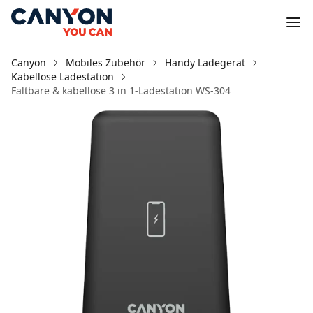
Canyon
Mobiles Zubehör
Handy Ladegerät
Kabellose Ladestation
Faltbare & kabellose 3 in 1-Ladestation WS-304