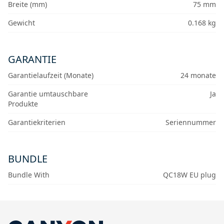
Breite (mm)
75 mm
Gewicht
0.168 kg
GARANTIE
Garantielaufzeit (Monate)
24 monate
Garantie umtauschbare
Ja
Produkte
Garantiekriterien
Seriennummer
BUNDLE
Bundle With
QC18W EU plug