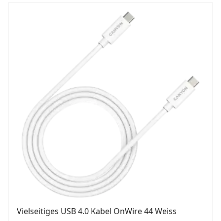
Vielseitiges USB 4.0 Kabel OnWire 44 Weiss