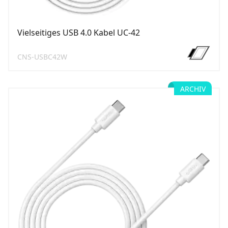
Vielseitiges USB 4.0 Kabel UC-42
CNS-USBC42W
ARCHIV