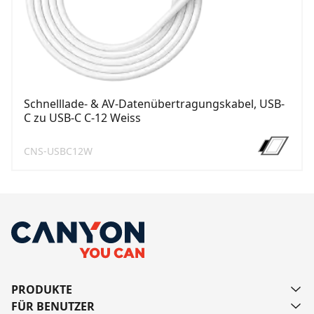
Schnelllade- & AV-Datenübertragungskabel, USB-
C zu USB-C C-12 Weiss
CNS-USBC12W
PRODUKTE
FÜR BENUTZER