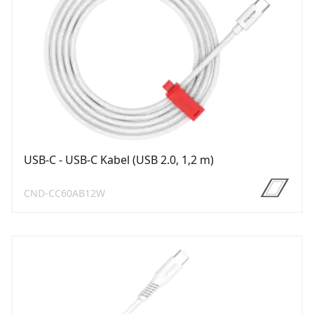
USB-C - USB-C Kabel (USB 2.0, 1,2 m)
CND-CC60AB12W