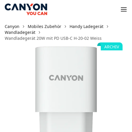
Canyon
Mobiles Zubehör
Handy Ladegerät
Wandladegerät
Wandladegerät 20W mit PD USB-C H-20-02 Weiss
ARCHIV