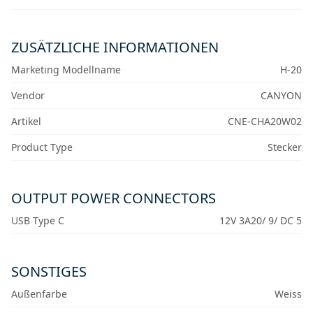
ZUSÄTZLICHE INFORMATIONEN
Marketing Modellname
H-20
Vendor
CANYON
Artikel
CNE-CHA20W02
Product Type
Stecker
OUTPUT POWER CONNECTORS
USB Type C
12V 3A20/ 9/ DC 5
SONSTIGES
Außenfarbe
Weiss