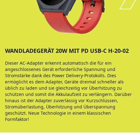
WANDLADEGERÄT 20W MIT PD USB-C H-20-02
Dieser AC-Adapter erkennt automatisch die für ein
angeschlossenes Gerät erforderliche Spannung und
Stromstärke dank des Power Delivery-Protokolls. Dies
ermöglicht es dem Adapter, Geräte dreimal schneller als
üblich zu laden und sie gleichzeitig vor Überhitzung zu
schützen und somit die Akkulaufzeit zu verlängern. Darüber
hinaus ist der Adapter zuverlässig vor Kurzschlüssen,
Stromüberlastung, Überhitzung und Überspannung
geschützt. Neue Technologie in einem klassischen
Formfaktor!