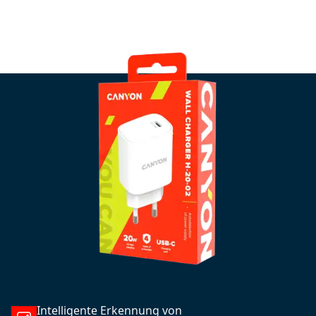
Intelligente Erkennung von