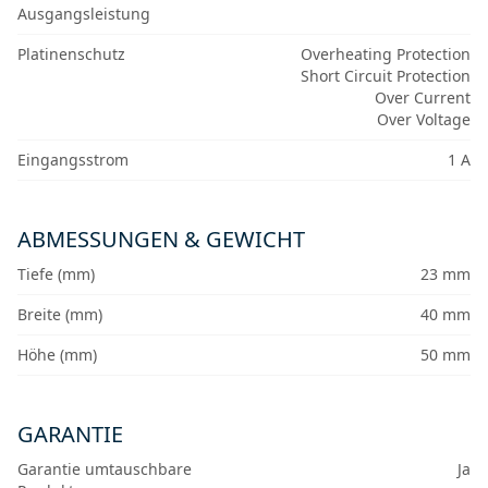
Ausgangsleistung
Platinenschutz
Overheating Protection
Short Circuit Protection
Over Current
Over Voltage
Eingangsstrom
1 A
ABMESSUNGEN & GEWICHT
Tiefe (mm)
23 mm
Breite (mm)
40 mm
Höhe (mm)
50 mm
GARANTIE
Garantie umtauschbare
Ja