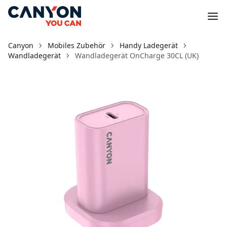
Canyon
Mobiles Zubehör
Handy Ladegerät
Wandladegerät
Wandladegerät OnCharge 30CL (UK)