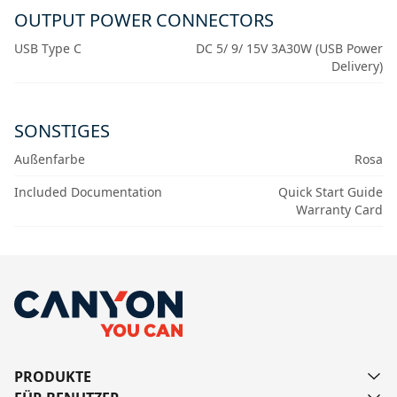
OUTPUT POWER CONNECTORS
USB Type C
DC 5/ 9/ 15V 3A30W (USB Power
Delivery)
SONSTIGES
Außenfarbe
Rosa
Included Documentation
Quick Start Guide
Warranty Card
PRODUKTE