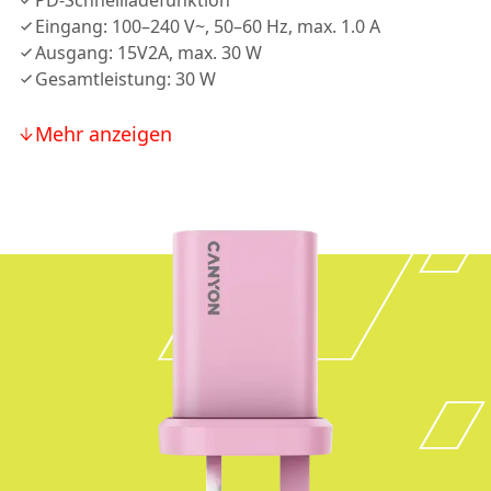
PD-Schnellladefunktion
Eingang: 100–240 V~, 50–60 Hz, max. 1.0 A
Ausgang: 15V2A, max. 30 W
Gesamtleistung: 30 W
Mehr anzeigen