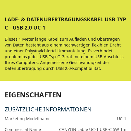
LADE- & DATENÜBERTRAGUNGSKABEL USB TYP
C - USB 2.0 UC-1
Dieses 1 Meter lange Kabel zum Aufladen und Übertragen
von Daten besteht aus einem hochwertigen flexiblen Draht
und einer Polyvinylchlorid-Ummantelung. Es verbindet
problemlos jedes USB-Typ-C-Gerät mit einem USB-Anschluss
Ihres Computers. Angemessene Geschwindigkeit der
Datenübertragung durch USB 2.0-Kompatibilität.
EIGENSCHAFTEN
ZUSÄTZLICHE INFORMATIONEN
Marketing Modellname
UC-1
Commercial Name
CANYON cable UC-1 USB-C 5W 1m