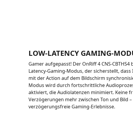
LOW-LATENCY GAMING-MOD
Gamer aufgepasst! Der OnRiff 4 CNS-CBTHS4 b
Latency-Gaming-Modus, der sicherstellt, dass 
mit der Action auf dem Bildschirm synchronisie
Modus wird durch fortschrittliche Audioproze
aktiviert, die Audiolatenzen minimiert. Keine 
Verzögerungen mehr zwischen Ton und Bild – 
verzögerungsfreie Gaming-Erlebnisse.