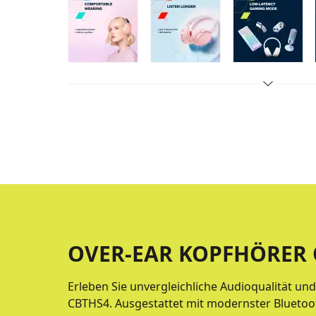
OVER-EAR KOPFHÖRER 
Erleben Sie unvergleichliche Audioqualität un
CBTHS4. Ausgestattet mit modernster Bluetoo