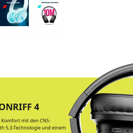
ONRIFF 4
d Komfort mit den CNS-
th 5.3-Technologie und einem