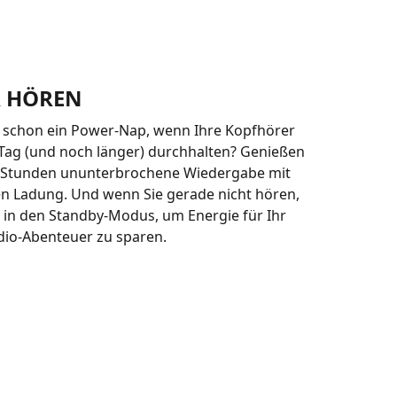
 HÖREN
 schon ein Power-Nap, wenn Ihre Kopfhörer
Tag (und noch länger) durchhalten? Genießen
50 Stunden ununterbrochene Wiedergabe mit
en Ladung. Und wenn Sie gerade nicht hören,
 in den Standby-Modus, um Energie für Ihr
dio-Abenteuer zu sparen.