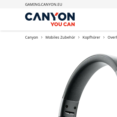
GAMING.CANYON.EU
Canyon
Mobiles Zubehör
Kopfhörer
Over