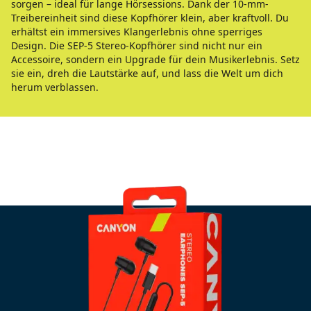
sorgen – ideal für lange Hörsessions. Dank der 10-mm-
Treibereinheit sind diese Kopfhörer klein, aber kraftvoll. Du
erhältst ein immersives Klangerlebnis ohne sperriges
Design. Die SEP-5 Stereo-Kopfhörer sind nicht nur ein
Accessoire, sondern ein Upgrade für dein Musikerlebnis. Setz
sie ein, dreh die Lautstärke auf, und lass die Welt um dich
herum verblassen.