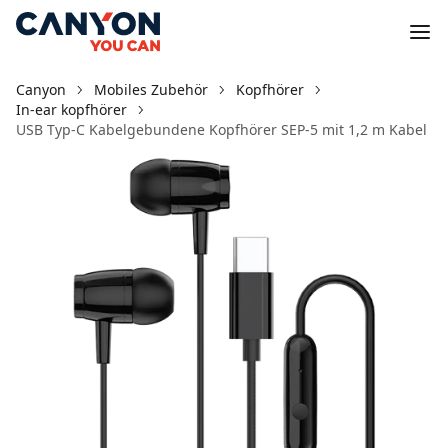
Canyon
Mobiles Zubehör
Kopfhörer
In-ear kopfhörer
USB Typ-C Kabelgebundene Kopfhörer SEP-5 mit 1,2 m Kabel