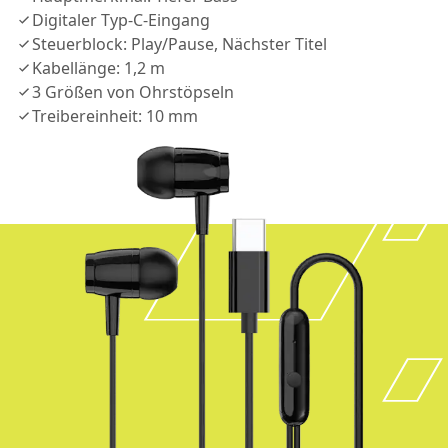
Digitaler Typ-C-Eingang
Steuerblock: Play/Pause, Nächster Titel
Kabellänge: 1,2 m
3 Größen von Ohrstöpseln
Treibereinheit: 10 mm