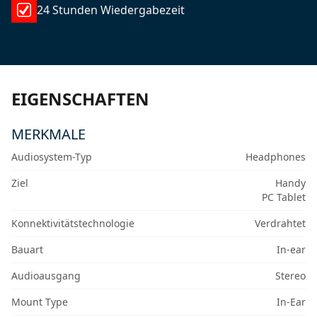
24 Stunden Wiedergabezeit
EIGENSCHAFTEN
MERKMALE
Audiosystem-Typ
Headphones
Ziel
Handy
PC Tablet
Konnektivitätstechnologie
Verdrahtet
Bauart
In-ear
Audioausgang
Stereo
Mount Type
In-Ear