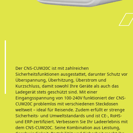
Der CNS-CUW20C ist mit zahlreichen
Sicherheitsfunktionen ausgestattet, darunter Schutz vor
Überspannung, Überhitzung, Überstrom und
Kurzschluss, damit sowohl Ihre Geräte als auch das
Ladegerät stets geschützt sind. Mit einer
Eingangsspannung von 100-240V funktioniert der CNS-
CUW20C problemlos mit verschiedenen Steckdosen
weltweit – ideal für Reisende. Zudem erfüllt er strenge
Sicherheits- und Umweltstandards und ist CE-, RoHS-
und ERP-zertifiziert. Verbessern Sie Ihr Ladeerlebnis mit
dem CNS-CUW20C. Seine Kombination aus Leistung,