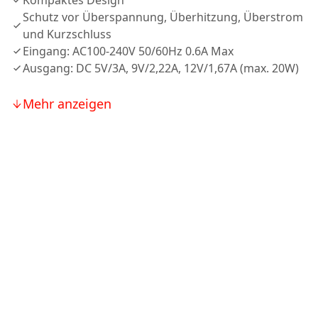
Kompaktes Design
Schutz vor Überspannung, Überhitzung, Überstrom
und Kurzschluss
Eingang: AC100-240V 50/60Hz 0.6A Max
Ausgang: DC 5V/3A, 9V/2,22A, 12V/1,67A (max. 20W)
Mehr anzeigen