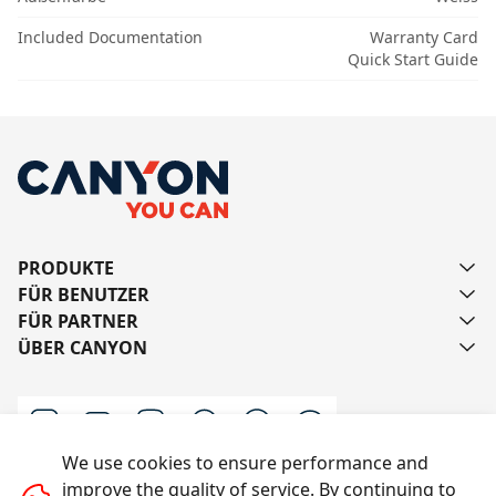
Included Documentation
Warranty Card
Quick Start Guide
PRODUKTE
FÜR BENUTZER
FÜR PARTNER
ÜBER CANYON
We use cookies to ensure performance and
improve the quality of service. By continuing to