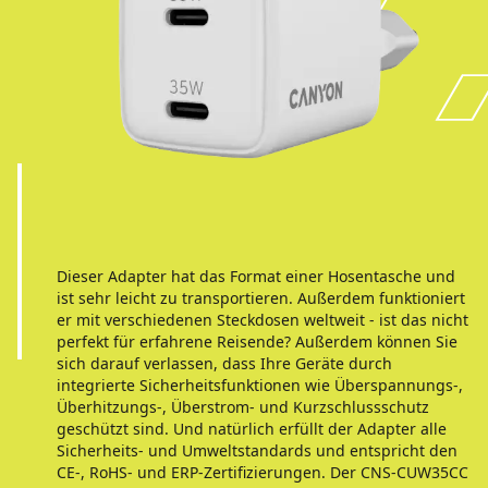
Dieser Adapter hat das Format einer Hosentasche und
ist sehr leicht zu transportieren. Außerdem funktioniert
er mit verschiedenen Steckdosen weltweit - ist das nicht
perfekt für erfahrene Reisende? Außerdem können Sie
sich darauf verlassen, dass Ihre Geräte durch
integrierte Sicherheitsfunktionen wie Überspannungs-,
Überhitzungs-, Überstrom- und Kurzschlussschutz
geschützt sind. Und natürlich erfüllt der Adapter alle
Sicherheits- und Umweltstandards und entspricht den
CE-, RoHS- und ERP-Zertifizierungen. Der CNS-CUW35CC