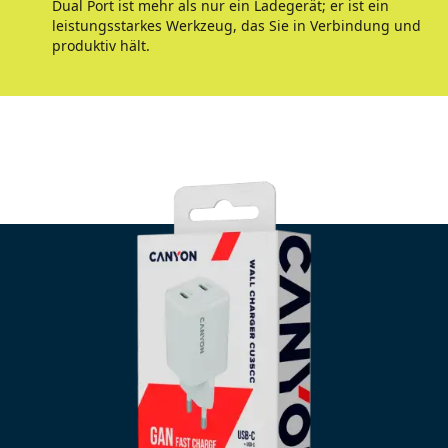
Dual Port ist mehr als nur ein Ladegerät; er ist ein
leistungsstarkes Werkzeug, das Sie in Verbindung und
produktiv hält.