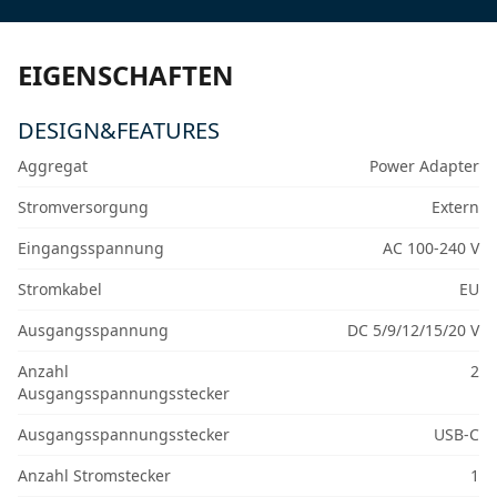
EIGENSCHAFTEN
DESIGN&FEATURES
Aggregat
Power Adapter
Stromversorgung
Extern
Eingangsspannung
AC 100-240 V
Stromkabel
EU
Ausgangsspannung
DC 5/9/12/15/20 V
Anzahl
2
Ausgangsspannungsstecker
Ausgangsspannungsstecker
USB-C
Anzahl Stromstecker
1