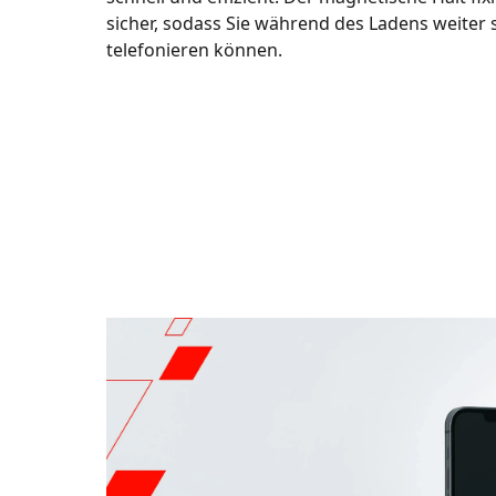
sicher, sodass Sie während des Ladens weiter 
telefonieren können.