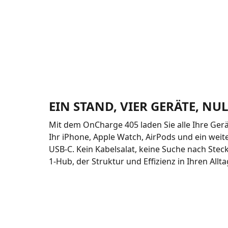
EIN STAND, VIER GERÄTE, NU
Mit dem OnCharge 405 laden Sie alle Ihre Gerät
Ihr iPhone, Apple Watch, AirPods und ein weit
USB-C. Kein Kabelsalat, keine Suche nach Steck
1-Hub, der Struktur und Effizienz in Ihren Allta