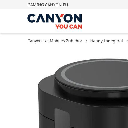
GAMING.CANYON.EU
Canyon
Mobiles Zubehör
Handy Ladegerät