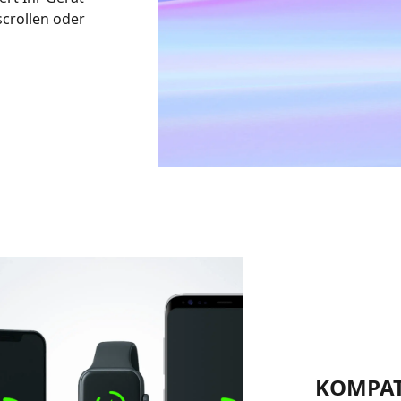
scrollen oder
KOMPAT