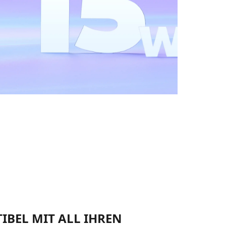
IBEL MIT ALL IHREN