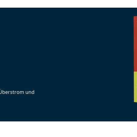
 Überstrom und