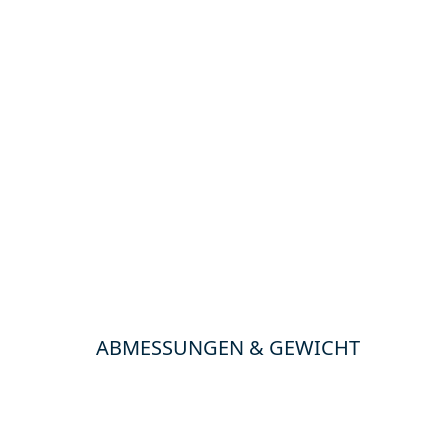
ABMESSUNGEN & GEWICHT