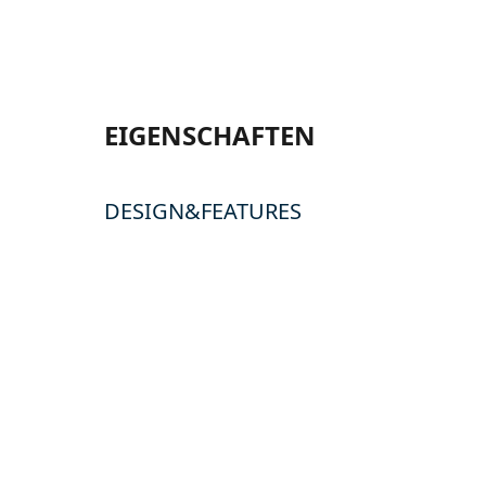
EIGENSCHAFTEN
DESIGN&FEATURES