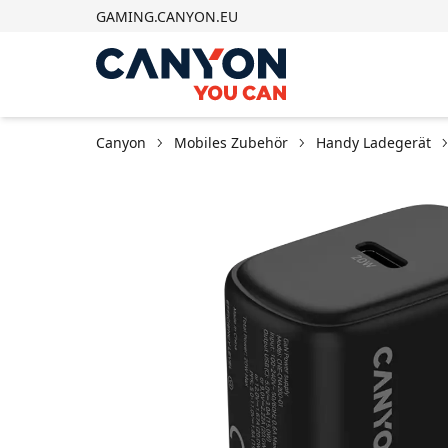
GAMING.CANYON.EU
Canyon
Mobiles Zubehör
Handy Ladegerät