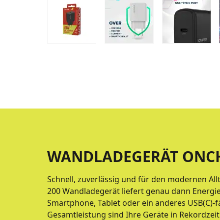
WANDLADEGERÄT ONCH
Schnell, zuverlässig und für den modernen A
200 Wandladegerät liefert genau dann Energie
Smartphone, Tablet oder ein anderes USB(C)-f
Gesamtleistung sind Ihre Geräte in Rekordzeit