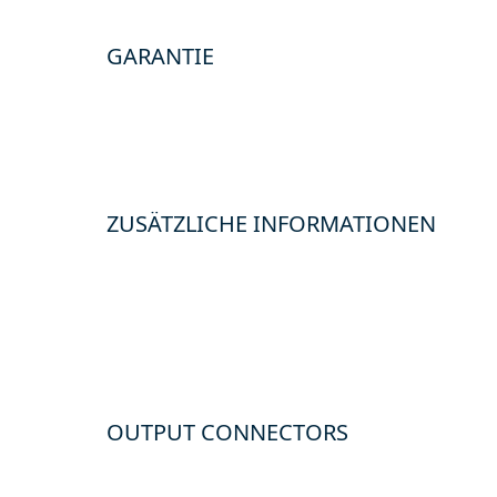
GARANTIE
ZUSÄTZLICHE INFORMATIONEN
OUTPUT CONNECTORS