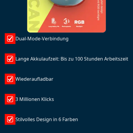
Dual-Mode-Verbindung
Lange Akkulaufzeit: Bis zu 100 Stunden Arbeitszeit
Wiederaufladbar
3 Millionen Klicks
Stilvolles Design in 6 Farben