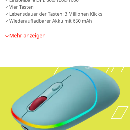
Einstellbare DPI: 800/1200/1600
Vier Tasten
Lebensdauer der Tasten: 3 Millionen Klicks
Wiederaufladbarer Akku mit 650 mAh
Mehr anzeigen