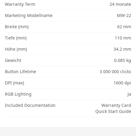
Warranty Term
24 monate
Marketing Modellname
MW-22
Breite (mm)
62 mm
Tiefe (mm)
110 mm
Höhe (mm)
34.2 mm
Gewicht
0.085 kg
Button Lifetime
3 000 000 clicks
DPI (max)
1600 dpi
RGB Lighting
Ja
Included Documentation
Warranty Card
Quick Start Guide