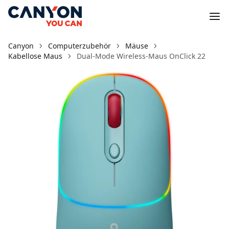
Canyon
Computerzubehör
Mäuse
Kabellose Maus
Dual-Mode Wireless-Maus OnClick 22