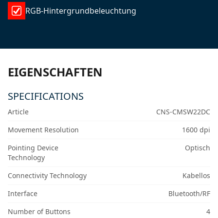
RGB-Hintergrundbeleuchtung
EIGENSCHAFTEN
SPECIFICATIONS
Article
CNS-CMSW22DC
Movement Resolution
1600 dpi
Pointing Device
Optisch
Technology
Connectivity Technology
Kabellos
Interface
Bluetooth/RF
Number of Buttons
4