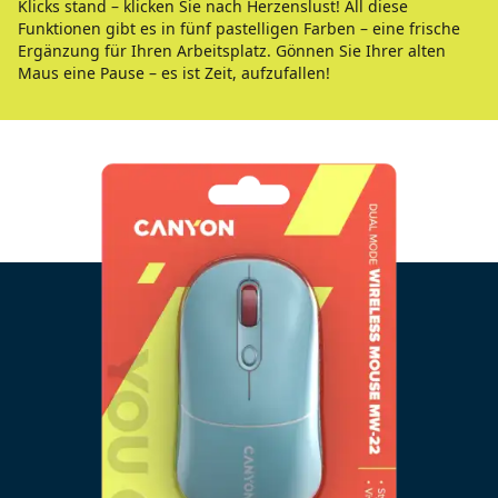
Klicks stand – klicken Sie nach Herzenslust! All diese
Funktionen gibt es in fünf pastelligen Farben – eine frische
Ergänzung für Ihren Arbeitsplatz. Gönnen Sie Ihrer alten
Maus eine Pause – es ist Zeit, aufzufallen!