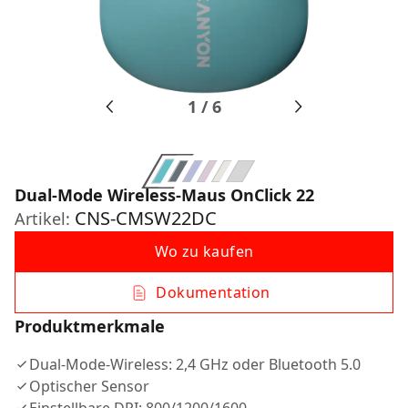
1
/
6
Dual-Mode Wireless-Maus OnClick 22
CNS-CMSW22DC
Artikel:
Wo zu kaufen
Dokumentation
Produktmerkmale
Dual-Mode-Wireless: 2,4 GHz oder Bluetooth 5.0
Optischer Sensor