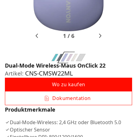
1
/
6
Dual-Mode Wireless-Maus OnClick 22
CNS-CMSW22ML
Artikel:
Wo zu kaufen
Dokumentation
Produktmerkmale
Dual-Mode-Wireless: 2,4 GHz oder Bluetooth 5.0
Optischer Sensor