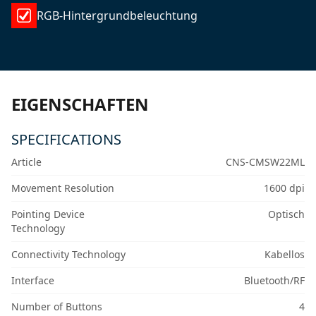
RGB-Hintergrundbeleuchtung
EIGENSCHAFTEN
SPECIFICATIONS
Article
CNS-CMSW22ML
Movement Resolution
1600 dpi
Pointing Device
Optisch
Technology
Connectivity Technology
Kabellos
Interface
Bluetooth/RF
Number of Buttons
4