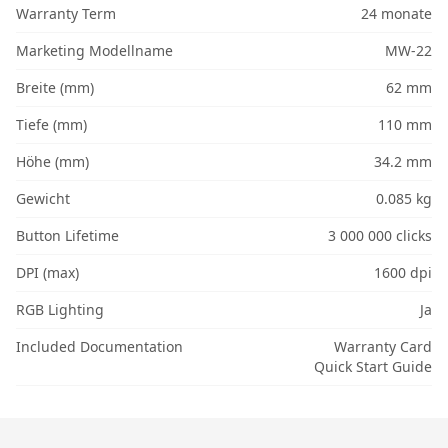
Warranty Term
24 monate
Marketing Modellname
MW-22
Breite (mm)
62 mm
Tiefe (mm)
110 mm
Höhe (mm)
34.2 mm
Gewicht
0.085 kg
Button Lifetime
3 000 000 clicks
DPI (max)
1600 dpi
RGB Lighting
Ja
Included Documentation
Warranty Card
Quick Start Guide