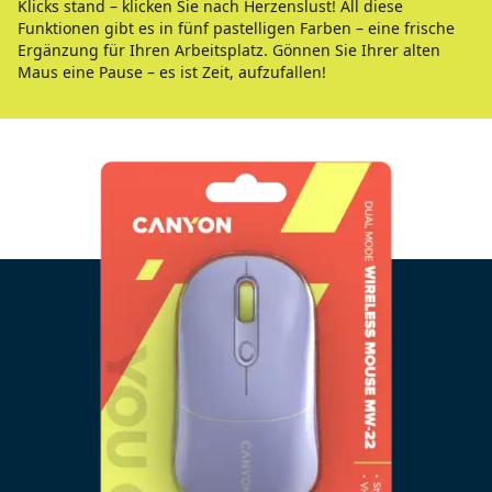
Klicks stand – klicken Sie nach Herzenslust! All diese
Funktionen gibt es in fünf pastelligen Farben – eine frische
Ergänzung für Ihren Arbeitsplatz. Gönnen Sie Ihrer alten
Maus eine Pause – es ist Zeit, aufzufallen!