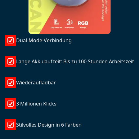
Dual-Mode-Verbindung
Lange Akkulaufzeit: Bis zu 100 Stunden Arbeitszeit
Wiederaufladbar
3 Millionen Klicks
Stilvolles Design in 6 Farben