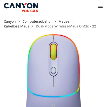
Canyon
Computerzubehör
Mäuse
Kabellose Maus
Dual-Mode Wireless-Maus OnClick 22