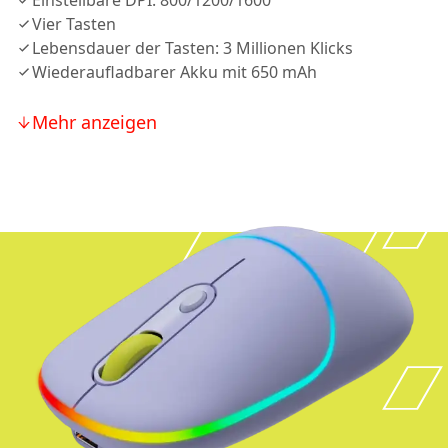
Einstellbare DPI: 800/1200/1600
Vier Tasten
Lebensdauer der Tasten: 3 Millionen Klicks
Wiederaufladbarer Akku mit 650 mAh
Mehr anzeigen