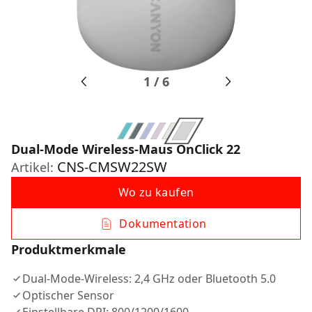
1
/
6
Dual-Mode Wireless-Maus OnClick 22
CNS-CMSW22SW
Artikel:
Wo zu kaufen
Dokumentation
Produktmerkmale
Dual-Mode-Wireless: 2,4 GHz oder Bluetooth 5.0
Optischer Sensor