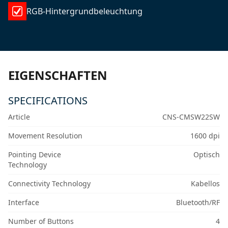
RGB-Hintergrundbeleuchtung
EIGENSCHAFTEN
SPECIFICATIONS
Article
CNS-CMSW22SW
Movement Resolution
1600 dpi
Pointing Device
Optisch
Technology
Connectivity Technology
Kabellos
Interface
Bluetooth/RF
Number of Buttons
4