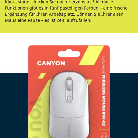
Klicks stand – klicken Sie nach Herzenslust! All diese
Funktionen gibt es in fünf pastelligen Farben – eine frische
Ergänzung für Ihren Arbeitsplatz. Gönnen Sie Ihrer alten
Maus eine Pause – es ist Zeit, aufzufallen!