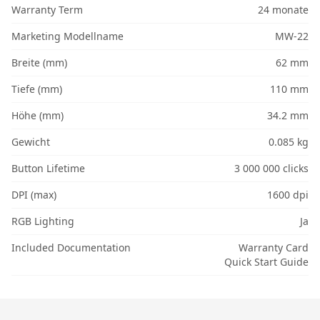
Warranty Term
24 monate
Marketing Modellname
MW-22
Breite (mm)
62 mm
Tiefe (mm)
110 mm
Höhe (mm)
34.2 mm
Gewicht
0.085 kg
Button Lifetime
3 000 000 clicks
DPI (max)
1600 dpi
RGB Lighting
Ja
Included Documentation
Warranty Card
Quick Start Guide