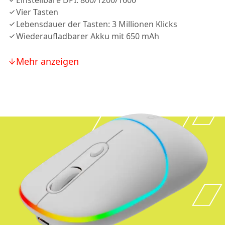
Einstellbare DPI: 800/1200/1600
Vier Tasten
Lebensdauer der Tasten: 3 Millionen Klicks
Wiederaufladbarer Akku mit 650 mAh
Mehr anzeigen