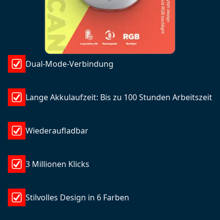
Dual-Mode-Verbindung
Lange Akkulaufzeit: Bis zu 100 Stunden Arbeitszeit
Wiederaufladbar
3 Millionen Klicks
Stilvolles Design in 6 Farben