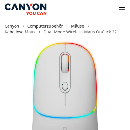
Canyon
Computerzubehör
Mäuse
Kabellose Maus
Dual-Mode Wireless-Maus OnClick 22