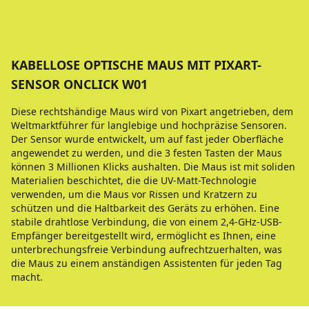
KABELLOSE OPTISCHE MAUS MIT PIXART-
SENSOR ONCLICK W01
Diese rechtshändige Maus wird von Pixart angetrieben, dem
Weltmarktführer für langlebige und hochpräzise Sensoren.
Der Sensor wurde entwickelt, um auf fast jeder Oberfläche
angewendet zu werden, und die 3 festen Tasten der Maus
können 3 Millionen Klicks aushalten. Die Maus ist mit soliden
Materialien beschichtet, die die UV-Matt-Technologie
verwenden, um die Maus vor Rissen und Kratzern zu
schützen und die Haltbarkeit des Geräts zu erhöhen. Eine
stabile drahtlose Verbindung, die von einem 2,4-GHz-USB-
Empfänger bereitgestellt wird, ermöglicht es Ihnen, eine
unterbrechungsfreie Verbindung aufrechtzuerhalten, was
die Maus zu einem anständigen Assistenten für jeden Tag
macht.