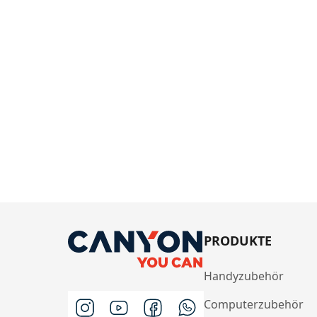
PRODUKTE
Handyzubehör
Computerzubehör