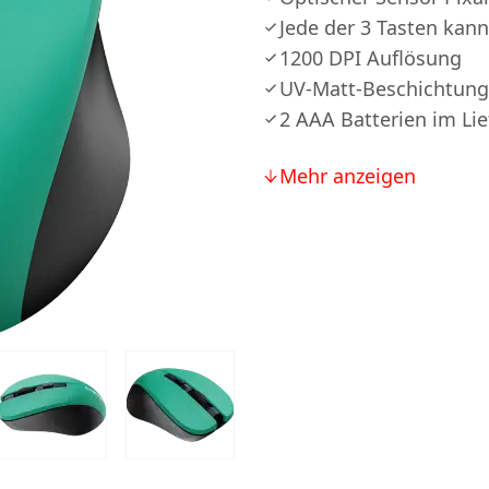
Jede der 3 Tasten kann
1200 DPI Auflösung
UV-Matt-Beschichtung
2 AAА Batterien im Li
Mehr anzeigen