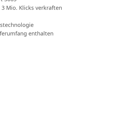
 3 Mio. Klicks verkraften
stechnologie
eferumfang enthalten