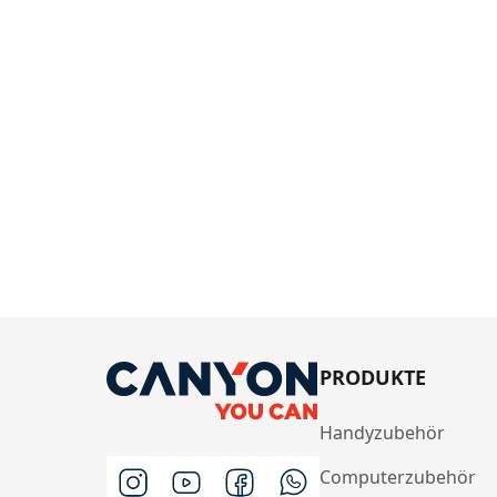
PRODUKTE
Handyzubehör
Computerzubehör