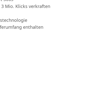
 3 Mio. Klicks verkraften
stechnologie
eferumfang enthalten