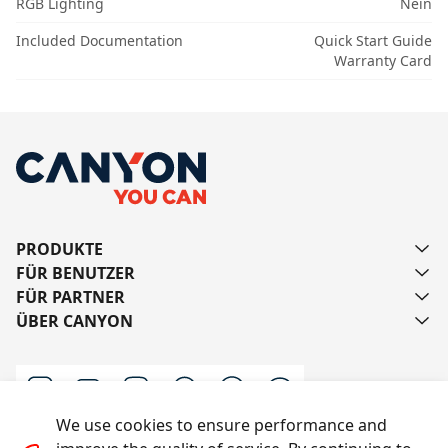
RGB Lighting
Nein
Included Documentation
Quick Start Guide
Warranty Card
PRODUKTE
FÜR BENUTZER
FÜR PARTNER
ÜBER CANYON
We use cookies to ensure performance and