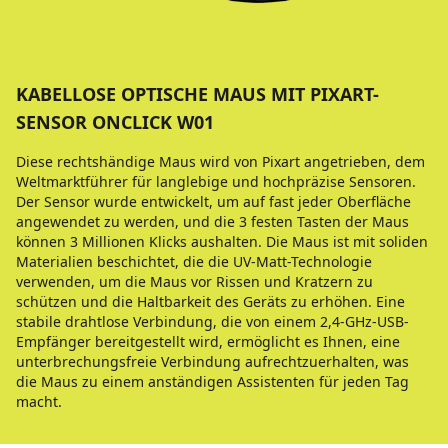
KABELLOSE OPTISCHE MAUS MIT PIXART-
SENSOR ONCLICK W01
Diese rechtshändige Maus wird von Pixart angetrieben, dem
Weltmarktführer für langlebige und hochpräzise Sensoren.
Der Sensor wurde entwickelt, um auf fast jeder Oberfläche
angewendet zu werden, und die 3 festen Tasten der Maus
können 3 Millionen Klicks aushalten. Die Maus ist mit soliden
Materialien beschichtet, die die UV-Matt-Technologie
verwenden, um die Maus vor Rissen und Kratzern zu
schützen und die Haltbarkeit des Geräts zu erhöhen. Eine
stabile drahtlose Verbindung, die von einem 2,4-GHz-USB-
Empfänger bereitgestellt wird, ermöglicht es Ihnen, eine
unterbrechungsfreie Verbindung aufrechtzuerhalten, was
die Maus zu einem anständigen Assistenten für jeden Tag
macht.