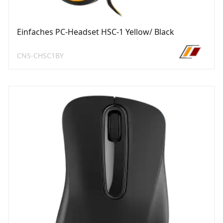
Einfaches PC-Headset HSC-1 Yellow/ Black
CNS-CHSC1BY