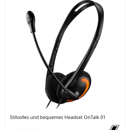
Stilvolles und bequemes Headset OnTalk 01