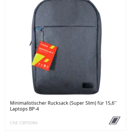
Minimalistischer Rucksack (Super Slim) für 15,6''
Laptops BP-4
CNE-CBP5DB4