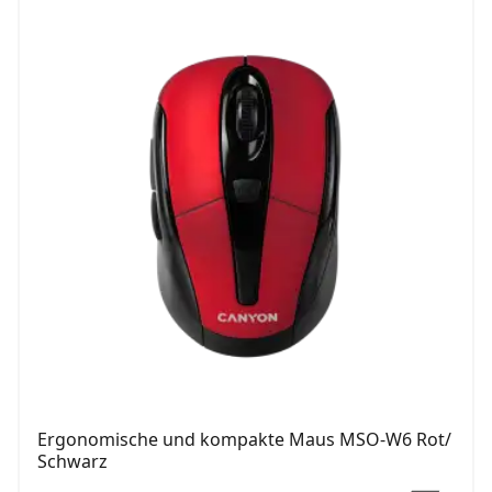
Ergonomische und kompakte Maus MSO-W6 Rot/
Schwarz