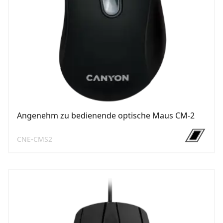
Angenehm zu bedienende optische Maus CM-2
CNE-CMS2