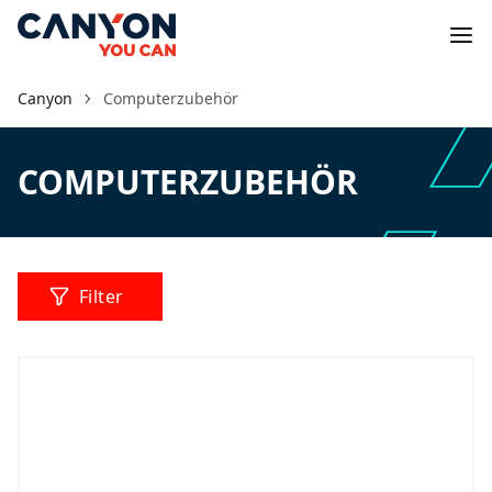
Canyon
Computerzubehör
COMPUTERZUBEHÖR
Filter