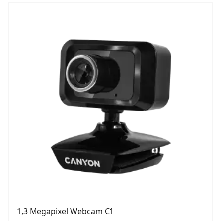
1,3 Megapixel Webcam C1