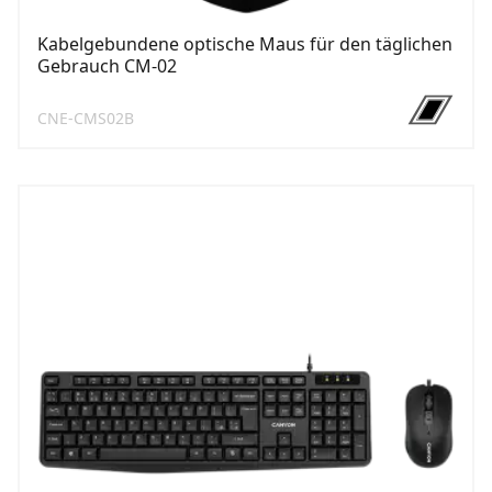
Kabelgebundene optische Maus für den täglichen
Gebrauch CM-02
CNE-CMS02B