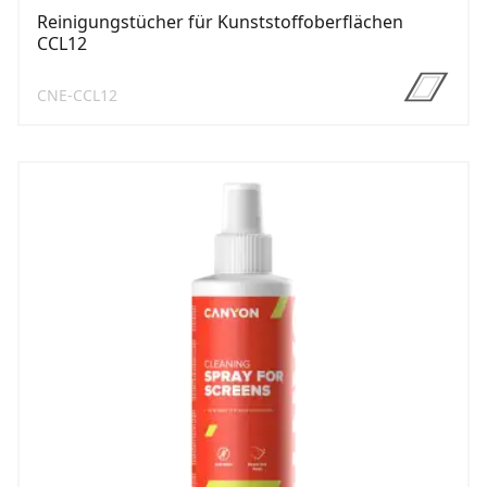
Reinigungstücher für Kunststoffoberflächen
CCL12
CNE-CCL12