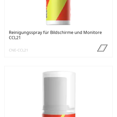
Reinigungsspray für Bildschirme und Monitore
CCL21
CNE-CCL21