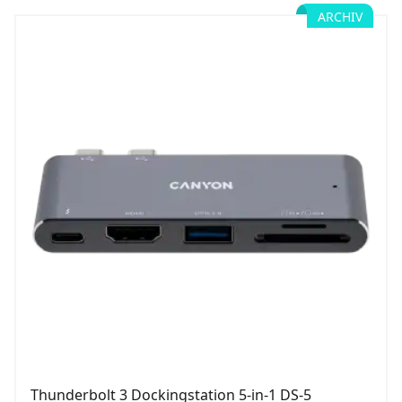
ARCHIV
Thunderbolt 3 Dockingstation 5-in-1 DS-5