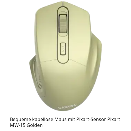
Bequeme kabellose Maus mit Pixart-Sensor Pixart
MW-15 Golden