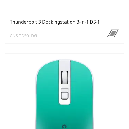
Thunderbolt 3 Dockingstation 3-in-1 DS-1
CNS-TDS01DG