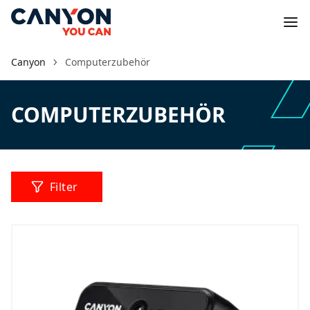
Canyon
Computerzubehör
COMPUTERZUBEHÖR
Filter